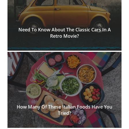
Need To Know About The Classic Cars In A
Retro Movie?
How Many Of These Italian Foods Have You
Tried?