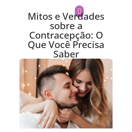
Mitos e Verdades
sobre a
Contracepção: O
Que Você Precisa
Saber