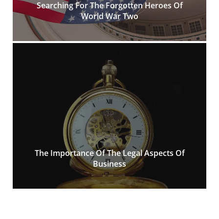
Searching For The Forgotten Heroes Of
World War Two
The Importance Of The Legal Aspects Of
Business