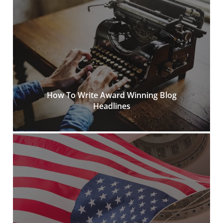
How To Write Award Winning Blog
Headlines