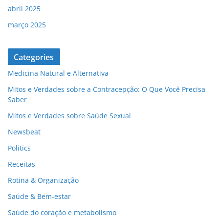
abril 2025
março 2025
Categories
Medicina Natural e Alternativa
Mitos e Verdades sobre a Contracepção: O Que Você Precisa
Saber
Mitos e Verdades sobre Saúde Sexual
Newsbeat
Politics
Receitas
Rotina & Organização
Saúde & Bem-estar
Saúde do coração e metabolismo