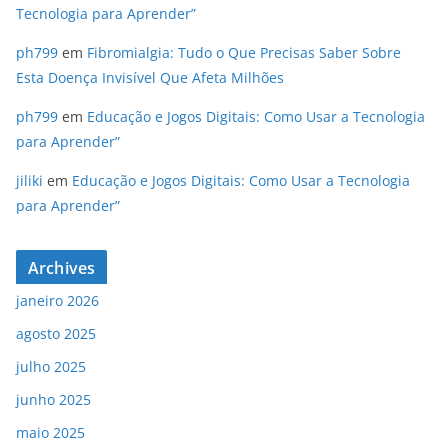
Tecnologia para Aprender”
ph799
em
Fibromialgia: Tudo o Que Precisas Saber Sobre
Esta Doença Invisível Que Afeta Milhões
ph799
em
Educação e Jogos Digitais: Como Usar a Tecnologia
para Aprender”
jiliki
em
Educação e Jogos Digitais: Como Usar a Tecnologia
para Aprender”
Archives
janeiro 2026
agosto 2025
julho 2025
junho 2025
maio 2025