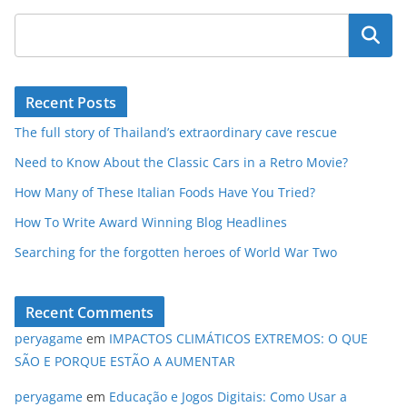
Pesquisar
Recent Posts
The full story of Thailand’s extraordinary cave rescue
Need to Know About the Classic Cars in a Retro Movie?
How Many of These Italian Foods Have You Tried?
How To Write Award Winning Blog Headlines
Searching for the forgotten heroes of World War Two
Recent Comments
peryagame
em
IMPACTOS CLIMÁTICOS EXTREMOS: O QUE
SÃO E PORQUE ESTÃO A AUMENTAR
peryagame
em
Educação e Jogos Digitais: Como Usar a