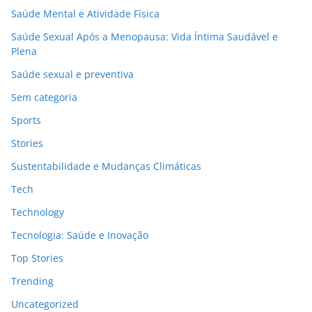
Saúde Mental e Atividade Física
Saúde Sexual Após a Menopausa: Vida Íntima Saudável e
Plena
Saúde sexual e preventiva
Sem categoria
Sports
Stories
Sustentabilidade e Mudanças Climáticas
Tech
Technology
Tecnologia: Saúde e Inovação
Top Stories
Trending
Uncategorized