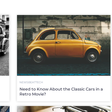
NEWSBEAT
TECH
Need to Know About the Classic Cars in a
Retro Movie?