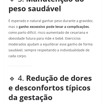
peso saudável
É esperado e natural ganhar peso durante a gravidez,
mas o
ganho excessivo pode levar a complicações
,
como parto difícil, risco aumentado de cesariana e
obesidade futura para mãe e bebê. Exercícios
moderados ajudam a equilibrar esse ganho de forma
saudável, sempre respeitando a individualidade de
cada corpo.
🔹 4.
Redução de dores
e desconfortos típicos
da gestação