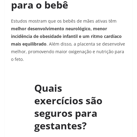
para o bebê
Estudos mostram que os bebês de mães ativas têm
melhor desenvolvimento neurológico, menor
incidência de obesidade infantil e um ritmo cardíaco
mais equilibrado
. Além disso, a placenta se desenvolve
melhor, promovendo maior oxigenação e nutrição para
o feto.
Quais
exercícios são
seguros para
gestantes?