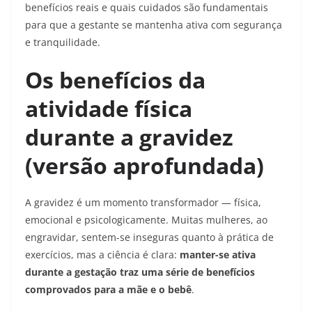
benefícios reais e quais cuidados são fundamentais
para que a gestante se mantenha ativa com segurança
e tranquilidade.
Os benefícios da
atividade física
durante a gravidez
(versão aprofundada)
A gravidez é um momento transformador — física,
emocional e psicologicamente. Muitas mulheres, ao
engravidar, sentem-se inseguras quanto à prática de
exercícios, mas a ciência é clara:
manter-se ativa
durante a gestação traz uma série de benefícios
comprovados para a mãe e o bebê
.