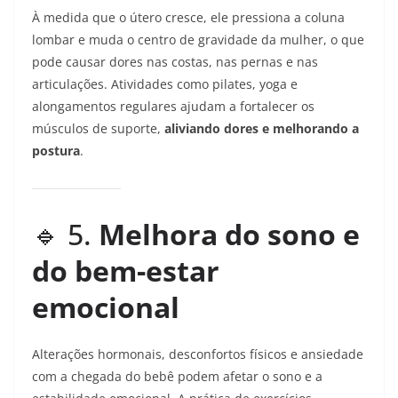
À medida que o útero cresce, ele pressiona a coluna
lombar e muda o centro de gravidade da mulher, o que
pode causar dores nas costas, nas pernas e nas
articulações. Atividades como pilates, yoga e
alongamentos regulares ajudam a fortalecer os
músculos de suporte,
aliviando dores e melhorando a
postura
.
🔹 5.
Melhora do sono e
do bem-estar
emocional
Alterações hormonais, desconfortos físicos e ansiedade
com a chegada do bebê podem afetar o sono e a