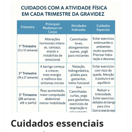
Cuidados essenciais