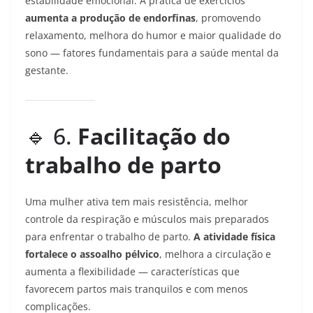
estabilidade emocional. A prática de exercícios
aumenta a produção de endorfinas
, promovendo
relaxamento, melhora do humor e maior qualidade do
sono — fatores fundamentais para a saúde mental da
gestante.
🔹 6.
Facilitação do
trabalho de parto
Uma mulher ativa tem mais resistência, melhor
controle da respiração e músculos mais preparados
para enfrentar o trabalho de parto.
A atividade física
fortalece o assoalho pélvico
, melhora a circulação e
aumenta a flexibilidade — características que
favorecem partos mais tranquilos e com menos
complicações.