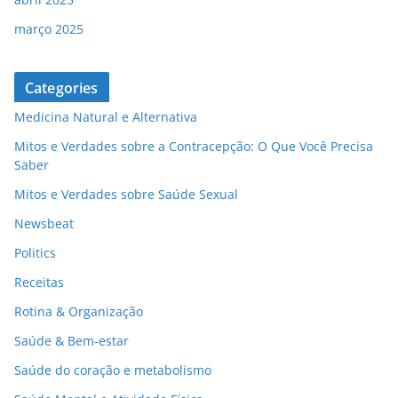
março 2025
Categories
Medicina Natural e Alternativa
Mitos e Verdades sobre a Contracepção: O Que Você Precisa
Saber
Mitos e Verdades sobre Saúde Sexual
Newsbeat
Politics
Receitas
Rotina & Organização
Saúde & Bem-estar
Saúde do coração e metabolismo