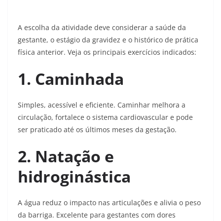
A escolha da atividade deve considerar a saúde da
gestante, o estágio da gravidez e o histórico de prática
física anterior. Veja os principais exercícios indicados:
1. Caminhada
Simples, acessível e eficiente. Caminhar melhora a
circulação, fortalece o sistema cardiovascular e pode
ser praticado até os últimos meses da gestação.
2. Natação e
hidroginástica
A água reduz o impacto nas articulações e alivia o peso
da barriga. Excelente para gestantes com dores