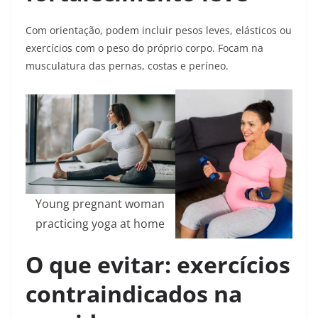
Com orientação, podem incluir pesos leves, elásticos ou
exercícios com o peso do próprio corpo. Focam na
musculatura das pernas, costas e períneo.
Young pregnant woman
practicing yoga at home
O que evitar: exercícios
contraindicados na