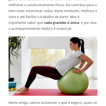
melhorar o condicionamento físico, ela contribui para o
bem-estar emocional, reduz dores lombares, melhora o
sono e até facilita o trabalho de parto. Mas é
importante saber que
cada gravidez é única
, e por isso,
o acompanhamento médico é essencial.
Neste artigo, vamos esclarecer o que é seguro, quais os