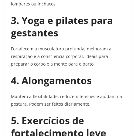
lombares ou inchaços.
3. Yoga e pilates para
gestantes
Fortalecem a musculatura profunda, melhoram a
respiração e a consciência corporal. Ideais para
preparar o corpo e a mente para o parto.
4. Alongamentos
Mantêm a flexibilidade, reduzem tensões e ajudam na
postura. Podem ser feitos diariamente.
5. Exercícios de
fortalecimento leve