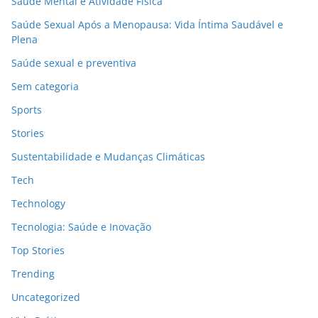
Saúde Mental e Atividade Física
Saúde Sexual Após a Menopausa: Vida Íntima Saudável e
Plena
Saúde sexual e preventiva
Sem categoria
Sports
Stories
Sustentabilidade e Mudanças Climáticas
Tech
Technology
Tecnologia: Saúde e Inovação
Top Stories
Trending
Uncategorized