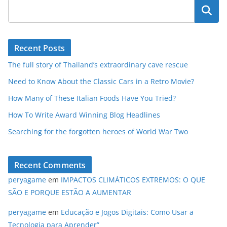
Pesquisar
Recent Posts
The full story of Thailand’s extraordinary cave rescue
Need to Know About the Classic Cars in a Retro Movie?
How Many of These Italian Foods Have You Tried?
How To Write Award Winning Blog Headlines
Searching for the forgotten heroes of World War Two
Recent Comments
peryagame
em
IMPACTOS CLIMÁTICOS EXTREMOS: O QUE
SÃO E PORQUE ESTÃO A AUMENTAR
peryagame
em
Educação e Jogos Digitais: Como Usar a
Tecnologia para Aprender”