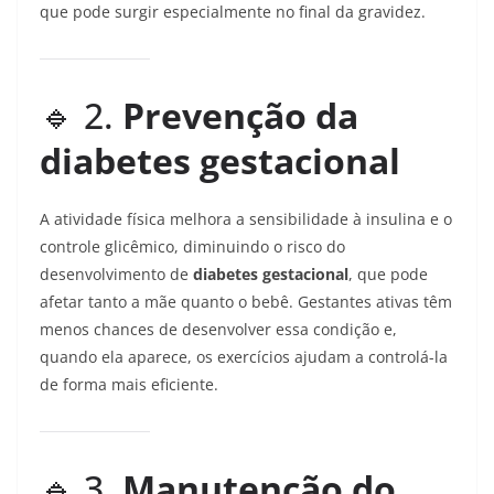
que pode surgir especialmente no final da gravidez.
🔹 2.
Prevenção da
diabetes gestacional
A atividade física melhora a sensibilidade à insulina e o
controle glicêmico, diminuindo o risco do
desenvolvimento de
diabetes gestacional
, que pode
afetar tanto a mãe quanto o bebê. Gestantes ativas têm
menos chances de desenvolver essa condição e,
quando ela aparece, os exercícios ajudam a controlá-la
de forma mais eficiente.
🔹 3.
Manutenção do