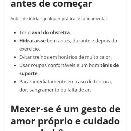
antes de começar
Antes de iniciar qualquer prática, é fundamental:
Ter o
aval do obstetra
.
Hidratar-se
bem antes, durante e depois do
exercício.
Evitar treinos em horários de muito calor.
Usar roupas confortáveis e um bom
tênis de
suporte
.
Parar imediatamente em caso de tontura,
dor, sangramento ou falta de ar.
Mexer-se é um gesto de
amor próprio e cuidado