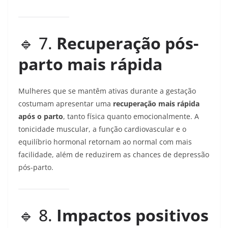
🔹 7.
Recuperação pós-
parto mais rápida
Mulheres que se mantêm ativas durante a gestação
costumam apresentar uma
recuperação mais rápida
após o parto
, tanto física quanto emocionalmente. A
tonicidade muscular, a função cardiovascular e o
equilíbrio hormonal retornam ao normal com mais
facilidade, além de reduzirem as chances de depressão
pós-parto.
🔹 8.
Impactos positivos