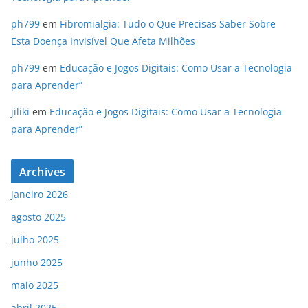
ph799
em
Fibromialgia: Tudo o Que Precisas Saber Sobre
Esta Doença Invisível Que Afeta Milhões
ph799
em
Educação e Jogos Digitais: Como Usar a Tecnologia
para Aprender”
jiliki
em
Educação e Jogos Digitais: Como Usar a Tecnologia
para Aprender”
Archives
janeiro 2026
agosto 2025
julho 2025
junho 2025
maio 2025
abril 2025