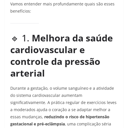
Vamos entender mais profundamente quais são esses
benefícios:
🔹 1.
Melhora da saúde
cardiovascular e
controle da pressão
arterial
Durante a gestação, o volume sanguíneo e a atividade
do sistema cardiovascular aumentam
significativamente. A prática regular de exercícios leves
a moderados ajuda o coração a se adaptar melhor a
essas mudanças,
reduzindo o risco de hipertensão
gestacional e pré-eclâmpsia
, uma complicação séria