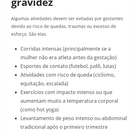
gravidez
Algumas atividades devem ser evitadas por gestantes
devido ao risco de quedas, traumas ou excesso de
esforço. São elas:
Corridas intensas (principalmente se a
mulher não era atleta antes da gestação)
Esportes de contato (futebol, judô, lutas)
Atividades com risco de queda (ciclismo,
equitação, escalada)
Exercícios com impacto intenso ou que
aumentam muito a temperatura corporal
(como hot yoga)
Levantamento de peso intenso ou abdominal
tradicional após o primeiro trimestre