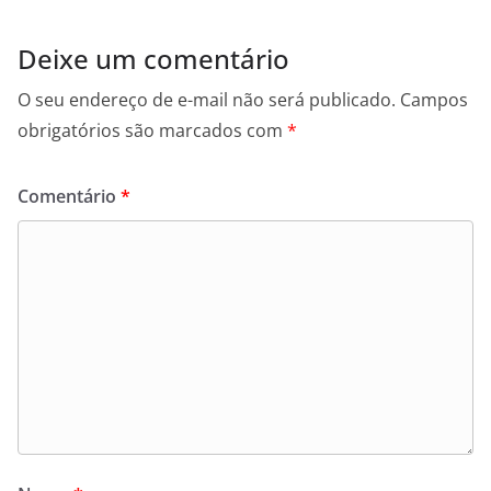
Deixe um comentário
O seu endereço de e-mail não será publicado.
Campos
obrigatórios são marcados com
*
Comentário
*