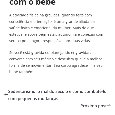
com o bebê
A atividade física na gravidez, quando feita com
consciência e orientação, é uma grande aliada da
saúde física e emocional da mulher. Mais do que
estética, é sobre bem-estar, autonomia e conexão com
seu corpo — agora responsável por duas vidas.
Se você está grávida ou planejando engravidar,
converse com seu médico e descubra qual é a melhor
forma de se movimentar. Seu corpo agradece — e seu
bebê também!
Sedentarismo: o mal do século e como combatê-lo
com pequenas mudanças
Próximo post