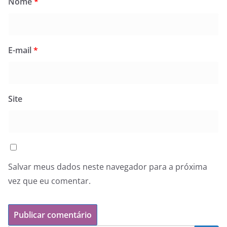
Nome
*
E-mail
*
Site
Salvar meus dados neste navegador para a próxima
vez que eu comentar.