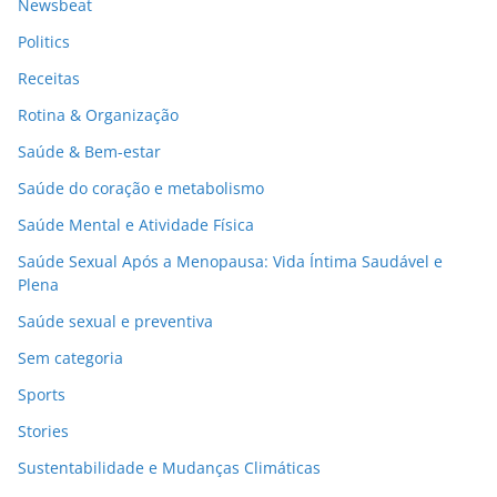
Newsbeat
Politics
Receitas
Rotina & Organização
Saúde & Bem-estar
Saúde do coração e metabolismo
Saúde Mental e Atividade Física
Saúde Sexual Após a Menopausa: Vida Íntima Saudável e
Plena
Saúde sexual e preventiva
Sem categoria
Sports
Stories
Sustentabilidade e Mudanças Climáticas