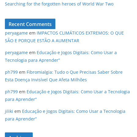
Searching for the forgotten heroes of World War Two
Recent Comments
peryagame
em
IMPACTOS CLIMÁTICOS EXTREMOS: O QUE
SÃO E PORQUE ESTÃO A AUMENTAR
peryagame
em
Educação e Jogos Digitais: Como Usar a
Tecnologia para Aprender”
ph799
em
Fibromialgia: Tudo o Que Precisas Saber Sobre
Esta Doença Invisível Que Afeta Milhões
ph799
em
Educação e Jogos Digitais: Como Usar a Tecnologia
para Aprender”
jiliki
em
Educação e Jogos Digitais: Como Usar a Tecnologia
para Aprender”