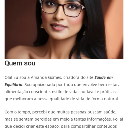
Quem sou
Olá! Eu sou a Amanda Gomes, criadora do site
Saúde em
Equilíbrio
. Sou apaixonada por tudo que envolve bem-estar,
alimentação consciente, estilo de vida saudável e práticas
que melhoram a nossa qualidade de vida de forma natural.
Com o tempo, percebi que muitas pessoas buscam saúde,
mas se sentem perdidas em meio a tantas informações. Foi aí
que decidi criar este espaço: para compartilhar conteúdos