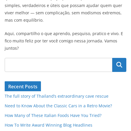
simples, verdadeiros e úteis que possam ajudar quem quer
viver melhor — sem complicação, sem modismos extremos,
mas com equilíbrio.
Aqui, compartilho o que aprendo, pesquiso, pratico e vivo. E
fico muito feliz por ter você comigo nessa jornada. Vamos
juntos?
Pesquisar
Recent Posts
The full story of Thailand’s extraordinary cave rescue
Need to Know About the Classic Cars in a Retro Movie?
How Many of These Italian Foods Have You Tried?
How To Write Award Winning Blog Headlines