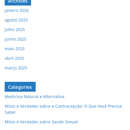
Archives
janeiro 2026
agosto 2025
julho 2025
junho 2025
maio 2025
abril 2025
março 2025
Categories
Medicina Natural e Alternativa
Mitos e Verdades sobre a Contracepção: O Que Você Precisa
Saber
Mitos e Verdades sobre Saúde Sexual