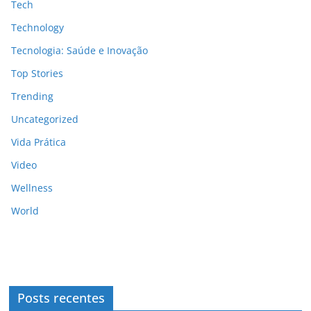
Tech
Technology
Tecnologia: Saúde e Inovação
Top Stories
Trending
Uncategorized
Vida Prática
Video
Wellness
World
Posts recentes