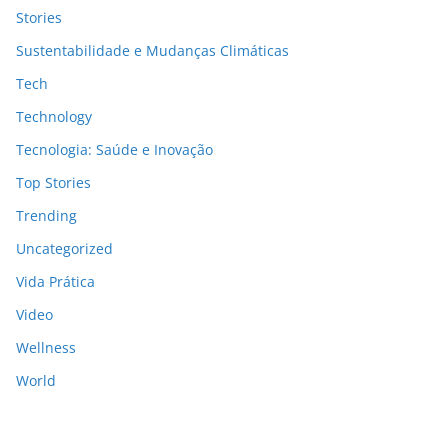
Stories
Sustentabilidade e Mudanças Climáticas
Tech
Technology
Tecnologia: Saúde e Inovação
Top Stories
Trending
Uncategorized
Vida Prática
Video
Wellness
World