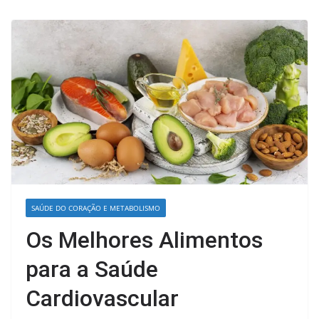
SAÚDE DO CORAÇÃO E METABOLISMO
Os Melhores Alimentos
para a Saúde
Cardiovascular