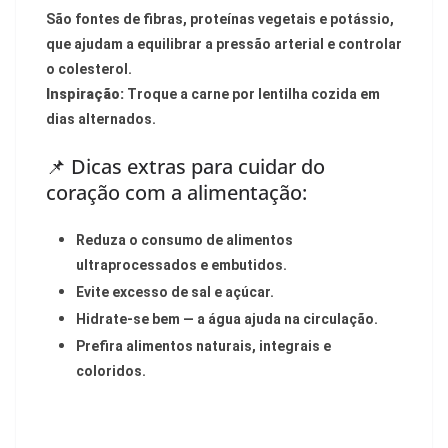
São fontes de fibras, proteínas vegetais e potássio,
que ajudam a equilibrar a pressão arterial e controlar
o colesterol.
Inspiração:
Troque a carne por lentilha cozida em
dias alternados.
📌 Dicas extras para cuidar do
coração com a alimentação:
Reduza o consumo de alimentos
ultraprocessados e embutidos.
Evite excesso de sal e açúcar.
Hidrate-se bem — a água ajuda na circulação.
Prefira alimentos naturais, integrais e
coloridos.