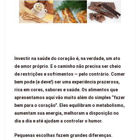
Investir na saúde do coração é, na verdade, um ato
de amor próprio. E o caminho não precisa ser cheio
de restrições e sofrimentos — pelo contrário. Comer
bem pode (e deve!) ser uma experiência prazerosa,
rica em cores, sabores e saúde. Os alimentos que
apresentamos aqui vão muito além do simples “fazer
bem para o coração”. Eles equilibram o metabolismo,
aumentam sua energia, melhoram a disposição no
dia a dia e até ajudam a controlar o humor.
Pequenas escolhas fazem grandes diferenças.