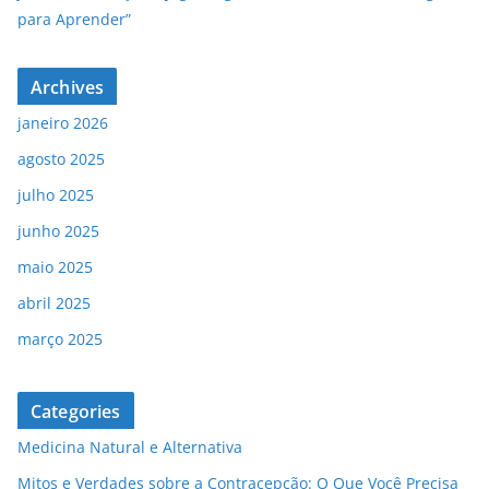
para Aprender”
Archives
janeiro 2026
agosto 2025
julho 2025
junho 2025
maio 2025
abril 2025
março 2025
Categories
Medicina Natural e Alternativa
Mitos e Verdades sobre a Contracepção: O Que Você Precisa