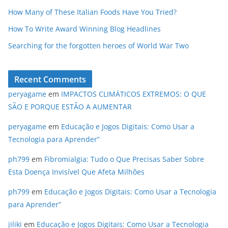
How Many of These Italian Foods Have You Tried?
How To Write Award Winning Blog Headlines
Searching for the forgotten heroes of World War Two
Recent Comments
peryagame
em
IMPACTOS CLIMÁTICOS EXTREMOS: O QUE
SÃO E PORQUE ESTÃO A AUMENTAR
peryagame
em
Educação e Jogos Digitais: Como Usar a
Tecnologia para Aprender”
ph799
em
Fibromialgia: Tudo o Que Precisas Saber Sobre
Esta Doença Invisível Que Afeta Milhões
ph799
em
Educação e Jogos Digitais: Como Usar a Tecnologia
para Aprender”
jiliki
em
Educação e Jogos Digitais: Como Usar a Tecnologia