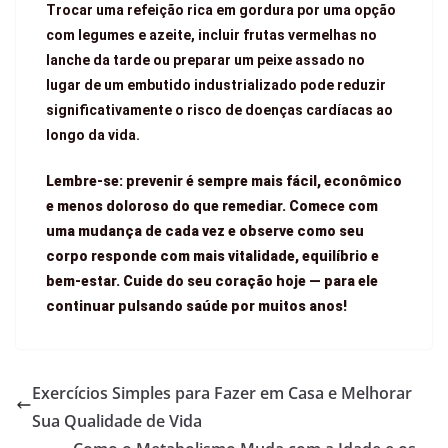
Trocar uma refeição rica em gordura por uma opção
com legumes e azeite, incluir frutas vermelhas no
lanche da tarde ou preparar um peixe assado no
lugar de um embutido industrializado pode reduzir
significativamente o risco de doenças cardíacas ao
longo da vida.
Lembre-se: prevenir é sempre mais fácil, econômico
e menos doloroso do que remediar. Comece com
uma mudança de cada vez e observe como seu
corpo responde com mais vitalidade, equilíbrio e
bem-estar. Cuide do seu coração hoje — para ele
continuar pulsando saúde por muitos anos!
Exercícios Simples para Fazer em Casa e Melhorar
Sua Qualidade de Vida