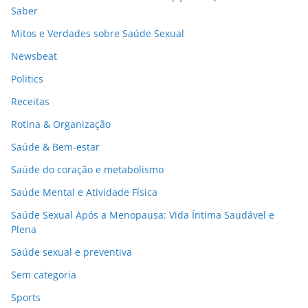
Saber
Mitos e Verdades sobre Saúde Sexual
Newsbeat
Politics
Receitas
Rotina & Organização
Saúde & Bem-estar
Saúde do coração e metabolismo
Saúde Mental e Atividade Física
Saúde Sexual Após a Menopausa: Vida Íntima Saudável e
Plena
Saúde sexual e preventiva
Sem categoria
Sports