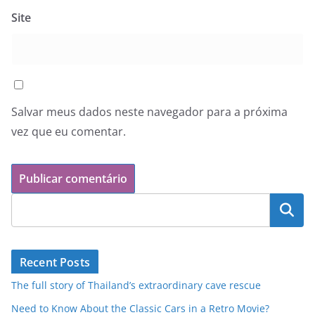
Site
Salvar meus dados neste navegador para a próxima
vez que eu comentar.
Pesquisar
Recent Posts
The full story of Thailand’s extraordinary cave rescue
Need to Know About the Classic Cars in a Retro Movie?