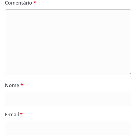
Comentário
*
Nome
*
E-mail
*