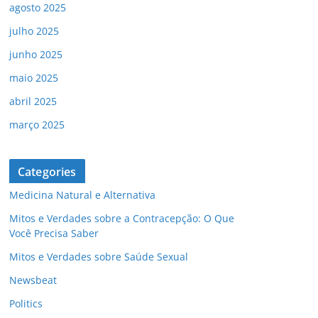
agosto 2025
julho 2025
junho 2025
maio 2025
abril 2025
março 2025
Categories
Medicina Natural e Alternativa
Mitos e Verdades sobre a Contracepção: O Que
Você Precisa Saber
Mitos e Verdades sobre Saúde Sexual
Newsbeat
Politics