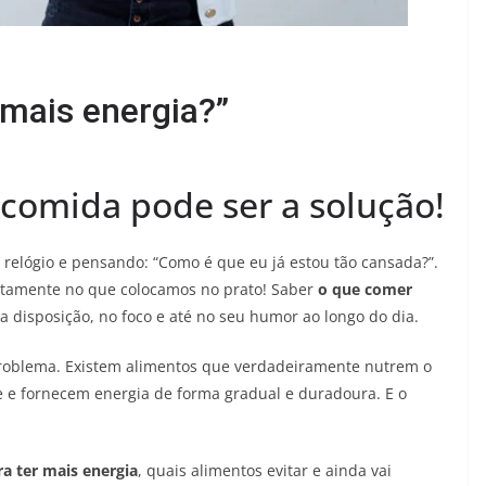
 mais energia?”
 comida pode ser a solução!
 relógio e pensando: “Como é que eu já estou tão cansada?”.
justamente no que colocamos no prato! Saber
o que comer
a disposição, no foco e até no seu humor ao longo do dia.
 problema. Existem alimentos que verdadeiramente nutrem o
ue e fornecem energia de forma gradual e duradoura. E o
a ter mais energia
, quais alimentos evitar e ainda vai