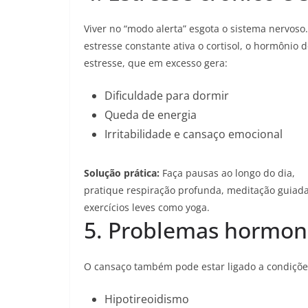
Viver no “modo alerta” esgota o sistema nervoso
estresse constante ativa o cortisol, o hormônio 
estresse, que em excesso gera:
Dificuldade para dormir
Queda de energia
Irritabilidade e cansaço emocional
Solução prática:
Faça pausas ao longo do dia,
pratique respiração profunda, meditação guiad
exercícios leves como yoga.
5. Problemas hormon
O cansaço também pode estar ligado a condiçõ
Hipotireoidismo