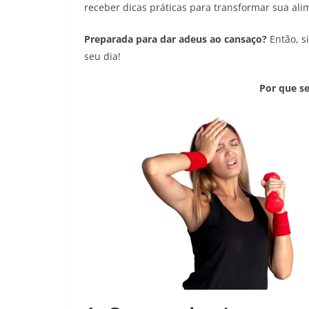
receber dicas práticas para transformar sua ali
Preparada para dar adeus ao cansaço?
Então, si
seu dia!
Por que s