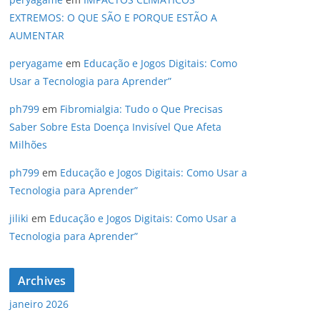
EXTREMOS: O QUE SÃO E PORQUE ESTÃO A
AUMENTAR
peryagame
em
Educação e Jogos Digitais: Como
Usar a Tecnologia para Aprender”
ph799
em
Fibromialgia: Tudo o Que Precisas
Saber Sobre Esta Doença Invisível Que Afeta
Milhões
ph799
em
Educação e Jogos Digitais: Como Usar a
Tecnologia para Aprender”
jiliki
em
Educação e Jogos Digitais: Como Usar a
Tecnologia para Aprender”
Archives
janeiro 2026