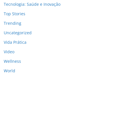
Tecnologia: Saúde e Inovação
Top Stories
Trending
Uncategorized
Vida Prática
Video
Wellness
World