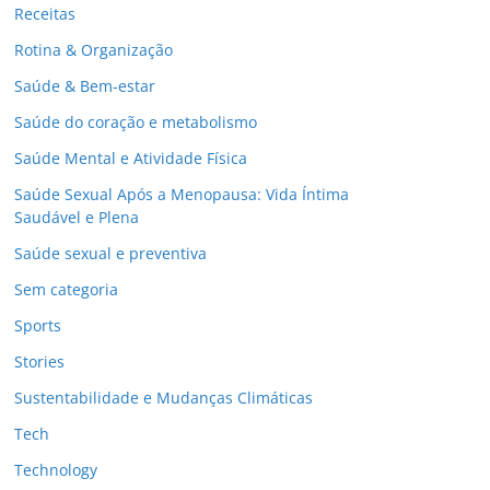
Receitas
Rotina & Organização
Saúde & Bem-estar
Saúde do coração e metabolismo
Saúde Mental e Atividade Física
Saúde Sexual Após a Menopausa: Vida Íntima
Saudável e Plena
Saúde sexual e preventiva
Sem categoria
Sports
Stories
Sustentabilidade e Mudanças Climáticas
Tech
Technology