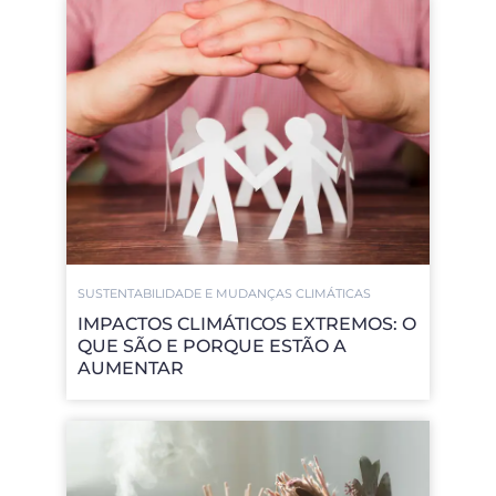
SUSTENTABILIDADE E MUDANÇAS CLIMÁTICAS
IMPACTOS CLIMÁTICOS EXTREMOS: O
QUE SÃO E PORQUE ESTÃO A
AUMENTAR