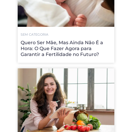
SEM CATEGORIA
Quero Ser Mãe, Mas Ainda Não É a
Hora: O Que Fazer Agora para
Garantir a Fertilidade no Futuro?