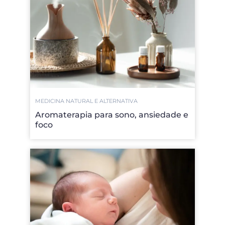
MEDICINA NATURAL E ALTERNATIVA
Aromaterapia para sono, ansiedade e
foco