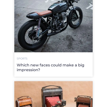
SPORTS
Which new faces could make a big
impression?