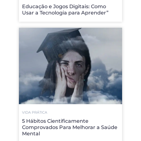
Educação e Jogos Digitais: Como
Usar a Tecnologia para Aprender”
VIDA PRÁTICA
5 Hábitos Cientificamente
Comprovados Para Melhorar a Saúde
Mental