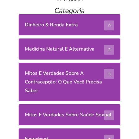
Categoria
Dinheiro & Renda Extra
0
Medicina Natural E Alternativa
3
Mitos E Verdades Sobre A
3
Contracepção: O Que Você Precisa
Saber
Mitos E Verdades Sobre Saúde Sexual
4