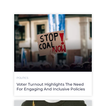
POLITICS
Voter Turnout Highlights The Need
For Engaging And Inclusive Policies