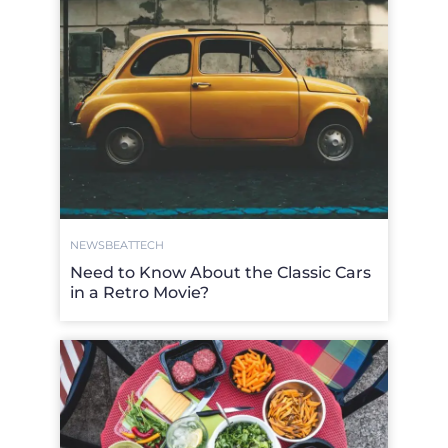
NEWSBEAT
TECH
Need to Know About the Classic Cars
in a Retro Movie?