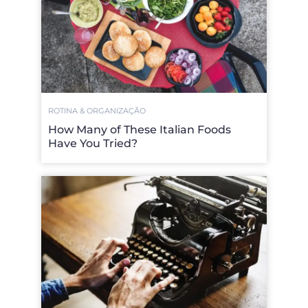
ROTINA & ORGANIZAÇÃO
How Many of These Italian Foods
Have You Tried?