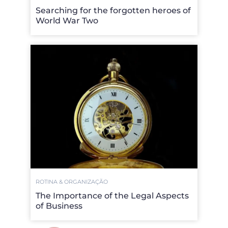
Searching for the forgotten heroes of
World War Two
ROTINA & ORGANIZAÇÃO
The Importance of the Legal Aspects
of Business