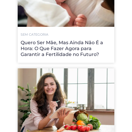
SEM CATEGORIA
Quero Ser Mãe, Mas Ainda Não É a
Hora: O Que Fazer Agora para
Garantir a Fertilidade no Futuro?