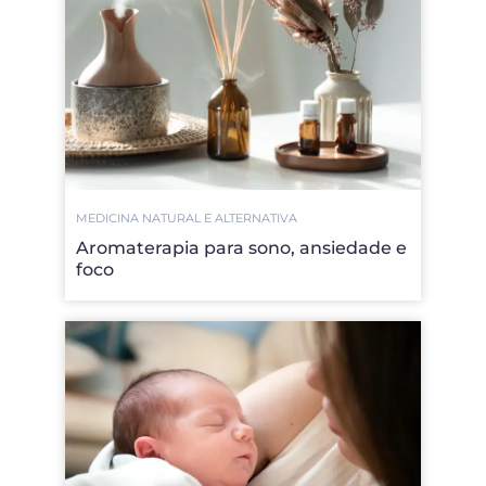
MEDICINA NATURAL E ALTERNATIVA
Aromaterapia para sono, ansiedade e
foco