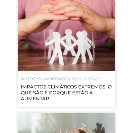
SUSTENTABILIDADE E MUDANÇAS CLIMÁTICAS
IMPACTOS CLIMÁTICOS EXTREMOS: O
QUE SÃO E PORQUE ESTÃO A
AUMENTAR