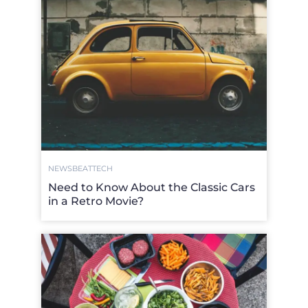
NEWSBEAT
TECH
Need to Know About the Classic Cars
in a Retro Movie?