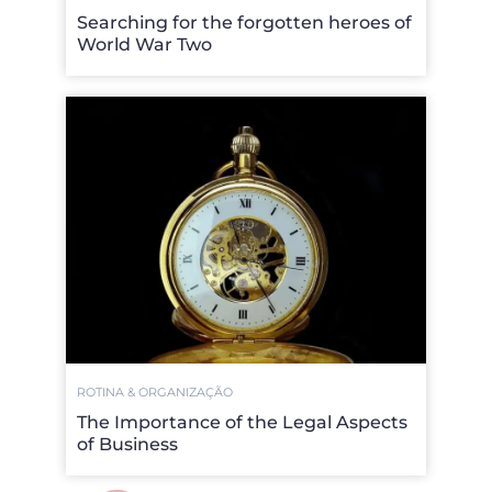
Searching for the forgotten heroes of
World War Two
ROTINA & ORGANIZAÇÃO
The Importance of the Legal Aspects
of Business