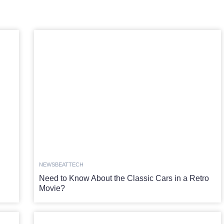
NEWSBEAT
TECH
Need to Know About the Classic Cars in a Retro
Movie?