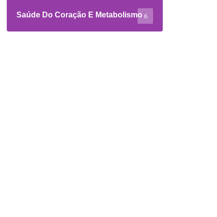
Saúde Do Coração E Metabolismo
6