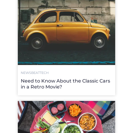
NEWSBEAT
TECH
Need to Know About the Classic Cars
in a Retro Movie?