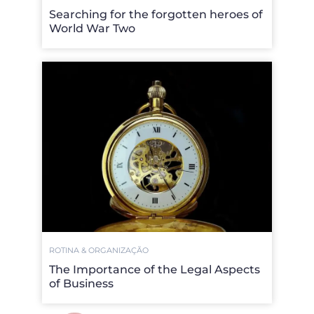
Searching for the forgotten heroes of
World War Two
ROTINA & ORGANIZAÇÃO
The Importance of the Legal Aspects
of Business