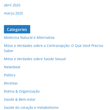
abril 2025
março 2025
Categories
Medicina Natural e Alternativa
Mitos e Verdades sobre a Contracepção: O Que Você Precisa
Saber
Mitos e Verdades sobre Saúde Sexual
Newsbeat
Politics
Receitas
Rotina & Organização
Saúde & Bem-estar
Saúde do coração e metabolismo