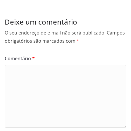
Deixe um comentário
O seu endereço de e-mail não será publicado.
Campos
obrigatórios são marcados com
*
Comentário
*