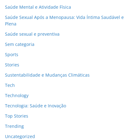
Saúde Mental e Atividade Física
Saúde Sexual Após a Menopausa: Vida Íntima Saudável e
Plena
Saúde sexual e preventiva
Sem categoria
Sports
Stories
Sustentabilidade e Mudanças Climáticas
Tech
Technology
Tecnologia: Saúde e Inovação
Top Stories
Trending
Uncategorized