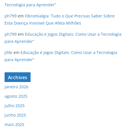
Tecnologia para Aprender”
ph799
em
Fibromialgia: Tudo o Que Precisas Saber Sobre
Esta Doença Invisível Que Afeta Milhões
ph799
em
Educação e Jogos Digitais: Como Usar a Tecnologia
para Aprender”
jiliki
em
Educação e Jogos Digitais: Como Usar a Tecnologia
para Aprender”
Archives
janeiro 2026
agosto 2025
julho 2025
junho 2025
maio 2025