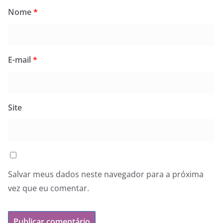
Nome
*
E-mail
*
Site
Salvar meus dados neste navegador para a próxima
vez que eu comentar.