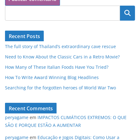
Pesquisar
Recent Posts
The full story of Thailand’s extraordinary cave rescue
Need to Know About the Classic Cars in a Retro Movie?
How Many of These Italian Foods Have You Tried?
How To Write Award Winning Blog Headlines
Searching for the forgotten heroes of World War Two
Recent Comments
peryagame
em
IMPACTOS CLIMÁTICOS EXTREMOS: O QUE
SÃO E PORQUE ESTÃO A AUMENTAR
peryagame
em
Educação e Jogos Digitais: Como Usar a