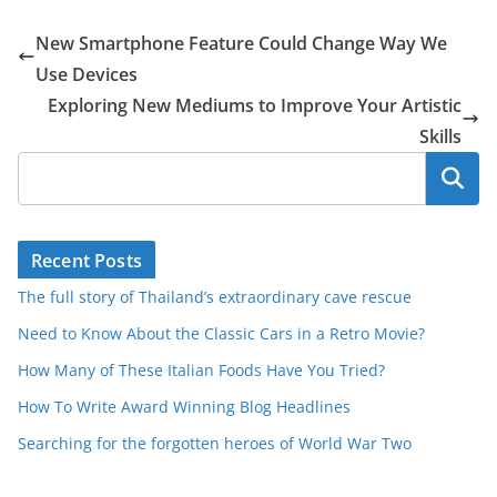
New Smartphone Feature Could Change Way We
Use Devices
Exploring New Mediums to Improve Your Artistic
Skills
Pesquisar
Recent Posts
The full story of Thailand’s extraordinary cave rescue
Need to Know About the Classic Cars in a Retro Movie?
How Many of These Italian Foods Have You Tried?
How To Write Award Winning Blog Headlines
Searching for the forgotten heroes of World War Two