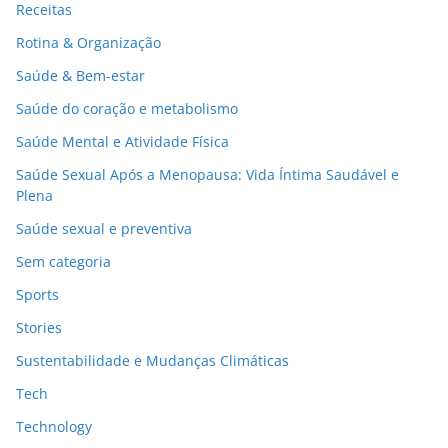
Receitas
Rotina & Organização
Saúde & Bem-estar
Saúde do coração e metabolismo
Saúde Mental e Atividade Física
Saúde Sexual Após a Menopausa: Vida Íntima Saudável e
Plena
Saúde sexual e preventiva
Sem categoria
Sports
Stories
Sustentabilidade e Mudanças Climáticas
Tech
Technology