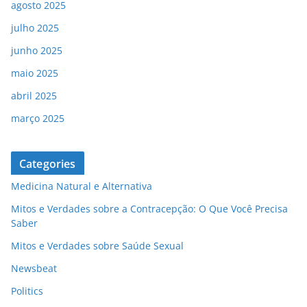
agosto 2025
julho 2025
junho 2025
maio 2025
abril 2025
março 2025
Categories
Medicina Natural e Alternativa
Mitos e Verdades sobre a Contracepção: O Que Você Precisa
Saber
Mitos e Verdades sobre Saúde Sexual
Newsbeat
Politics