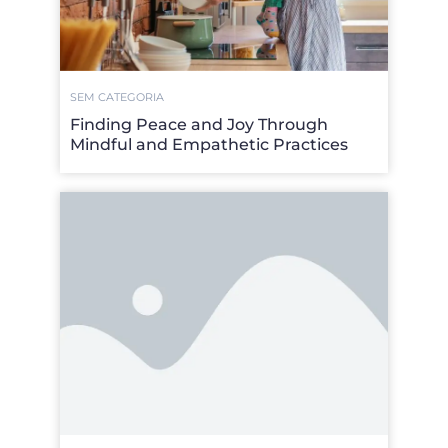
SEM CATEGORIA
Finding Peace and Joy Through
Mindful and Empathetic Practices