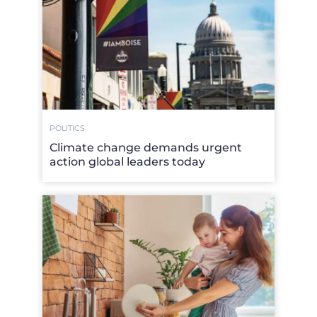
POLITICS
Climate change demands urgent
action global leaders today