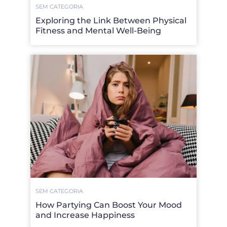
SEM CATEGORIA
Exploring the Link Between Physical
Fitness and Mental Well-Being
SEM CATEGORIA
How Partying Can Boost Your Mood
and Increase Happiness