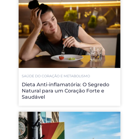
SAÚDE DO CORAÇÃO E METABOLISMO
Dieta Anti-inflamatória: O Segredo
Natural para um Coração Forte e
Saudável