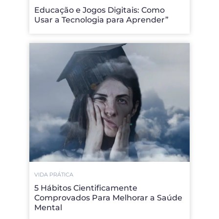
Educação e Jogos Digitais: Como
Usar a Tecnologia para Aprender”
VIDA PRÁTICA
5 Hábitos Cientificamente
Comprovados Para Melhorar a Saúde
Mental