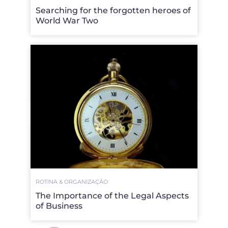
Searching for the forgotten heroes of
World War Two
ROTINA & ORGANIZAÇÃO
The Importance of the Legal Aspects
of Business