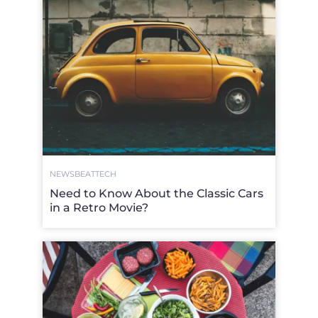
NEWSBEAT
TECH
Need to Know About the Classic Cars
in a Retro Movie?