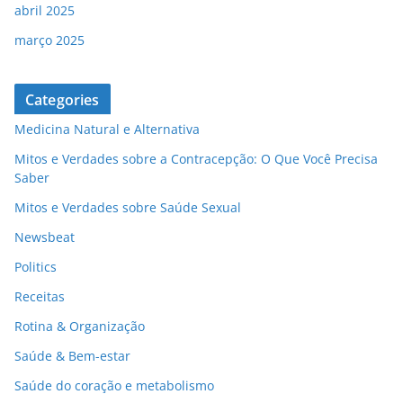
abril 2025
março 2025
Categories
Medicina Natural e Alternativa
Mitos e Verdades sobre a Contracepção: O Que Você Precisa
Saber
Mitos e Verdades sobre Saúde Sexual
Newsbeat
Politics
Receitas
Rotina & Organização
Saúde & Bem-estar
Saúde do coração e metabolismo