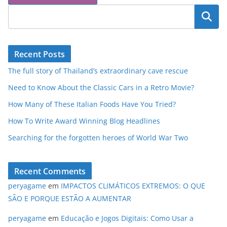
Pesquisar
Recent Posts
The full story of Thailand’s extraordinary cave rescue
Need to Know About the Classic Cars in a Retro Movie?
How Many of These Italian Foods Have You Tried?
How To Write Award Winning Blog Headlines
Searching for the forgotten heroes of World War Two
Recent Comments
peryagame
em
IMPACTOS CLIMÁTICOS EXTREMOS: O QUE
SÃO E PORQUE ESTÃO A AUMENTAR
peryagame
em
Educação e Jogos Digitais: Como Usar a