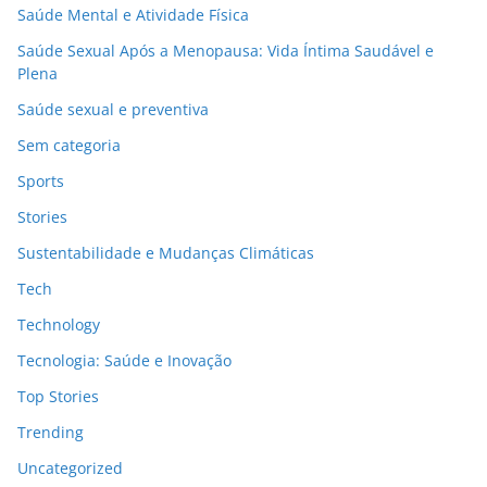
Saúde Mental e Atividade Física
Saúde Sexual Após a Menopausa: Vida Íntima Saudável e
Plena
Saúde sexual e preventiva
Sem categoria
Sports
Stories
Sustentabilidade e Mudanças Climáticas
Tech
Technology
Tecnologia: Saúde e Inovação
Top Stories
Trending
Uncategorized