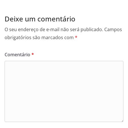
Deixe um comentário
O seu endereço de e-mail não será publicado.
Campos
obrigatórios são marcados com
*
Comentário
*