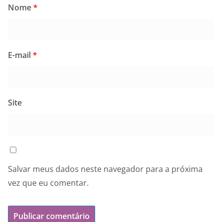
Nome
*
E-mail
*
Site
Salvar meus dados neste navegador para a próxima
vez que eu comentar.