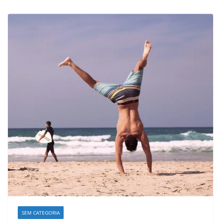
SEM CATEGORIA