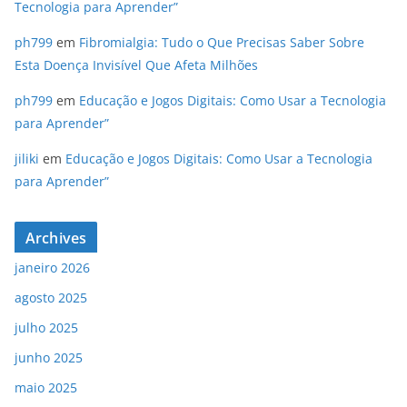
Tecnologia para Aprender”
ph799
em
Fibromialgia: Tudo o Que Precisas Saber Sobre
Esta Doença Invisível Que Afeta Milhões
ph799
em
Educação e Jogos Digitais: Como Usar a Tecnologia
para Aprender”
jiliki
em
Educação e Jogos Digitais: Como Usar a Tecnologia
para Aprender”
Archives
janeiro 2026
agosto 2025
julho 2025
junho 2025
maio 2025