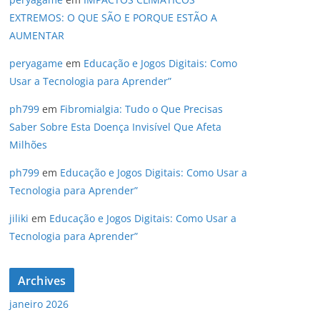
EXTREMOS: O QUE SÃO E PORQUE ESTÃO A
AUMENTAR
peryagame
em
Educação e Jogos Digitais: Como
Usar a Tecnologia para Aprender”
ph799
em
Fibromialgia: Tudo o Que Precisas
Saber Sobre Esta Doença Invisível Que Afeta
Milhões
ph799
em
Educação e Jogos Digitais: Como Usar a
Tecnologia para Aprender”
jiliki
em
Educação e Jogos Digitais: Como Usar a
Tecnologia para Aprender”
Archives
janeiro 2026