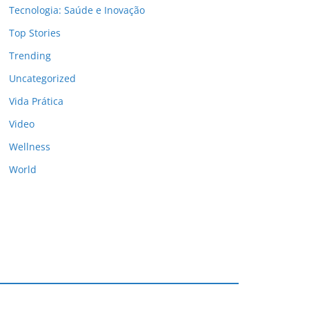
Tecnologia: Saúde e Inovação
Top Stories
Trending
Uncategorized
Vida Prática
Video
Wellness
World