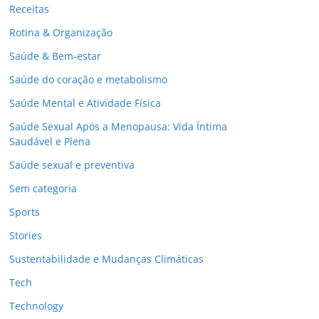
Receitas
Rotina & Organização
Saúde & Bem-estar
Saúde do coração e metabolismo
Saúde Mental e Atividade Física
Saúde Sexual Após a Menopausa: Vida Íntima
Saudável e Plena
Saúde sexual e preventiva
Sem categoria
Sports
Stories
Sustentabilidade e Mudanças Climáticas
Tech
Technology