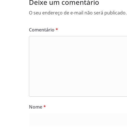
Deixe um comentário
O seu endereço de e-mail não será publicado.
Comentário
*
Nome
*