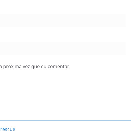
a próxima vez que eu comentar.
e rescue