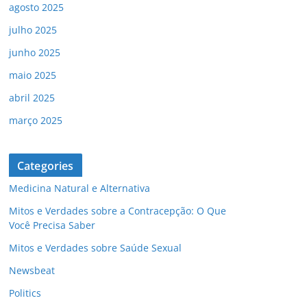
agosto 2025
julho 2025
junho 2025
maio 2025
abril 2025
março 2025
Categories
Medicina Natural e Alternativa
Mitos e Verdades sobre a Contracepção: O Que
Você Precisa Saber
Mitos e Verdades sobre Saúde Sexual
Newsbeat
Politics