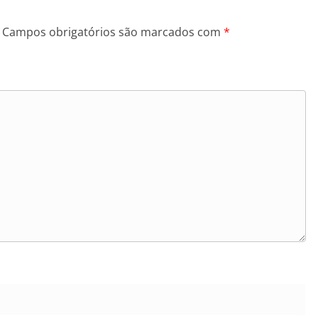
Campos obrigatórios são marcados com
*