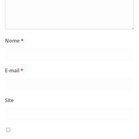
Nome
*
E-mail
*
Site