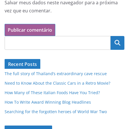
Salvar meus dados neste navegador para a próxima
vez que eu comentar.
Pesquisar
Recent Posts
The full story of Thailand’s extraordinary cave rescue
Need to Know About the Classic Cars in a Retro Movie?
How Many of These Italian Foods Have You Tried?
How To Write Award Winning Blog Headlines
Searching for the forgotten heroes of World War Two