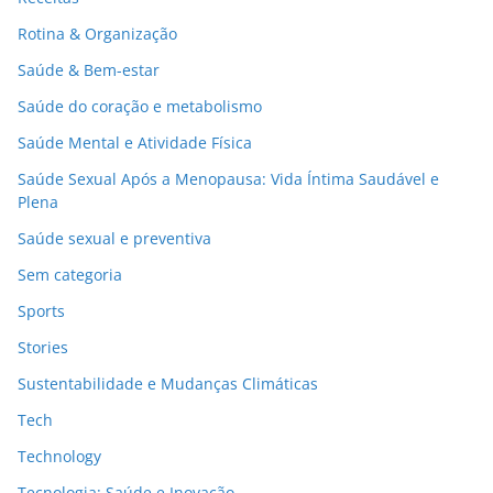
Rotina & Organização
Saúde & Bem-estar
Saúde do coração e metabolismo
Saúde Mental e Atividade Física
Saúde Sexual Após a Menopausa: Vida Íntima Saudável e
Plena
Saúde sexual e preventiva
Sem categoria
Sports
Stories
Sustentabilidade e Mudanças Climáticas
Tech
Technology
Tecnologia: Saúde e Inovação