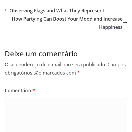
Observing Flags and What They Represent
How Partying Can Boost Your Mood and Increase
Happiness
Deixe um comentário
O seu endereço de e-mail não será publicado.
Campos
obrigatórios são marcados com
*
Comentário
*