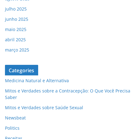
julho 2025
junho 2025
maio 2025
abril 2025
março 2025
Categories
Medicina Natural e Alternativa
Mitos e Verdades sobre a Contracepção: O Que Você Precisa
Saber
Mitos e Verdades sobre Saúde Sexual
Newsbeat
Politics
Receitas