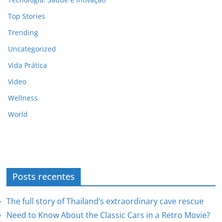
Top Stories
Trending
Uncategorized
Vida Prática
Video
Wellness
World
Posts recentes
The full story of Thailand’s extraordinary cave rescue
Need to Know About the Classic Cars in a Retro Movie?