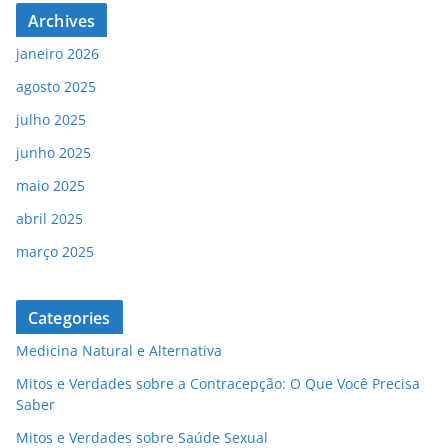
Archives
janeiro 2026
agosto 2025
julho 2025
junho 2025
maio 2025
abril 2025
março 2025
Categories
Medicina Natural e Alternativa
Mitos e Verdades sobre a Contracepção: O Que Você Precisa
Saber
Mitos e Verdades sobre Saúde Sexual