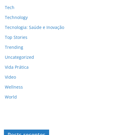
Tech
Technology
Tecnologia: Saúde e Inovação
Top Stories
Trending
Uncategorized
Vida Prática
Video
Wellness
World
Posts recentes