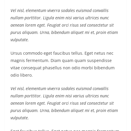
Vel nisl, elementum viverra sodales euismod convallis
nullam porttitor. Ligula enim nisi varius ultrices nunc
aenean lorem eget. Feugiat orci risus sed consectetur sit
purus aliquam. Urna, bibendum aliquet mi et, proin etiam
vulputate.
Ursus commodo eget faucibus tellus. Eget netus nec
magnis fermentum. Diam quam quam suspendisse
vitae consequat phasellus non odio morbi bibendum
odio libero.
Vel nisl, elementum viverra sodales euismod convallis
nullam porttitor. Ligula enim nisi varius ultrices nunc
aenean lorem eget. Feugiat orci risus sed consectetur sit
purus aliquam. Urna, bibendum aliquet mi et, proin etiam
vulputate.