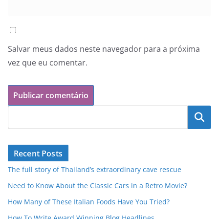
Salvar meus dados neste navegador para a próxima
vez que eu comentar.
Pesquisar
Recent Posts
The full story of Thailand’s extraordinary cave rescue
Need to Know About the Classic Cars in a Retro Movie?
How Many of These Italian Foods Have You Tried?
How To Write Award Winning Blog Headlines