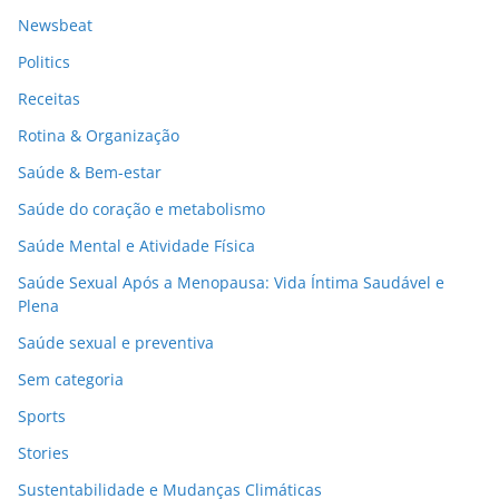
Newsbeat
Politics
Receitas
Rotina & Organização
Saúde & Bem-estar
Saúde do coração e metabolismo
Saúde Mental e Atividade Física
Saúde Sexual Após a Menopausa: Vida Íntima Saudável e
Plena
Saúde sexual e preventiva
Sem categoria
Sports
Stories
Sustentabilidade e Mudanças Climáticas