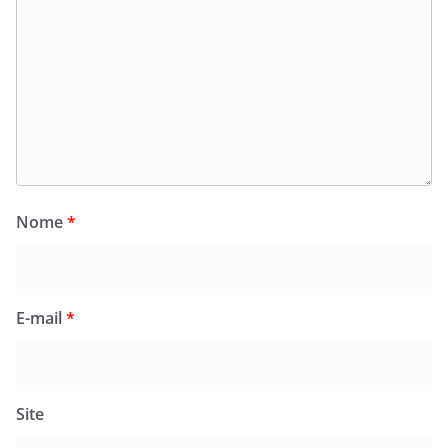
Nome
*
E-mail
*
Site