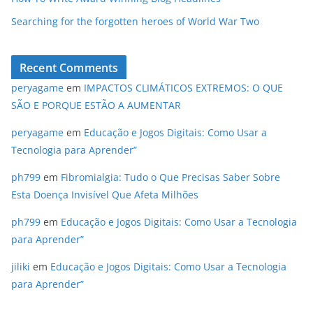
Searching for the forgotten heroes of World War Two
Recent Comments
peryagame
em
IMPACTOS CLIMÁTICOS EXTREMOS: O QUE
SÃO E PORQUE ESTÃO A AUMENTAR
peryagame
em
Educação e Jogos Digitais: Como Usar a
Tecnologia para Aprender”
ph799
em
Fibromialgia: Tudo o Que Precisas Saber Sobre
Esta Doença Invisível Que Afeta Milhões
ph799
em
Educação e Jogos Digitais: Como Usar a Tecnologia
para Aprender”
jiliki
em
Educação e Jogos Digitais: Como Usar a Tecnologia
para Aprender”