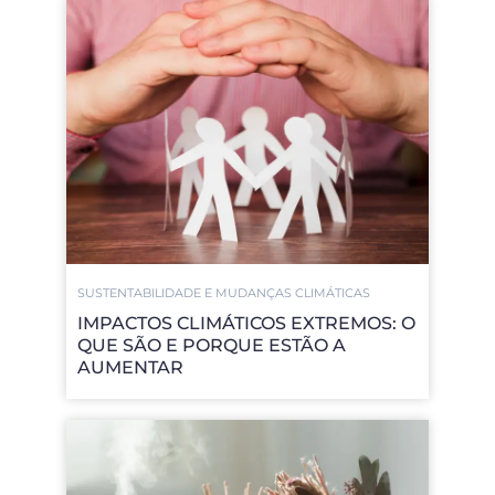
SUSTENTABILIDADE E MUDANÇAS CLIMÁTICAS
IMPACTOS CLIMÁTICOS EXTREMOS: O
QUE SÃO E PORQUE ESTÃO A
AUMENTAR