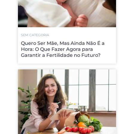
SEM CATEGORIA
Quero Ser Mãe, Mas Ainda Não É a
Hora: O Que Fazer Agora para
Garantir a Fertilidade no Futuro?