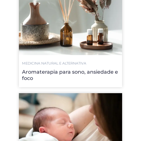
MEDICINA NATURAL E ALTERNATIVA
Aromaterapia para sono, ansiedade e
foco